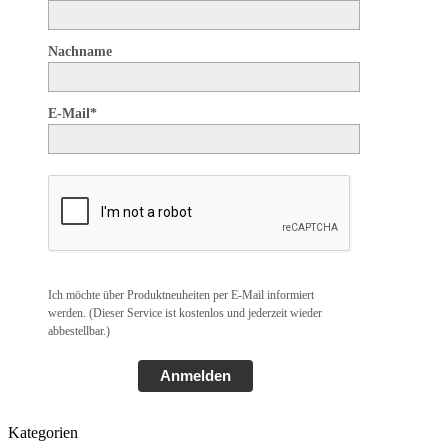
Nachname
E-Mail*
Ich möchte über Produktneuheiten per E-Mail informiert
werden. (Dieser Service ist kostenlos und jederzeit wieder
abbestellbar.)
Anmelden
Kategorien