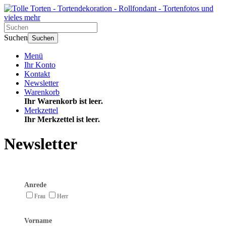
Suchen
Suchen
Menü
Ihr Konto
Kontakt
Newsletter
Warenkorb
Ihr Warenkorb ist leer.
Merkzettel
Ihr Merkzettel ist leer.
Newsletter
Anrede
Frau
Herr
Vorname